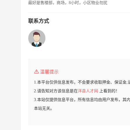
最好是售楼部，商场，8小时，小区物业勿扰
联系方式
温馨提示
1.本平台仅供信息发布，不会要求收取押金、保证金,
2.请告知对方该信息是在
洋县人才网
上看到的！
3.本站仅提供信息平台，所有信息均由用户发布，其
本站无关。