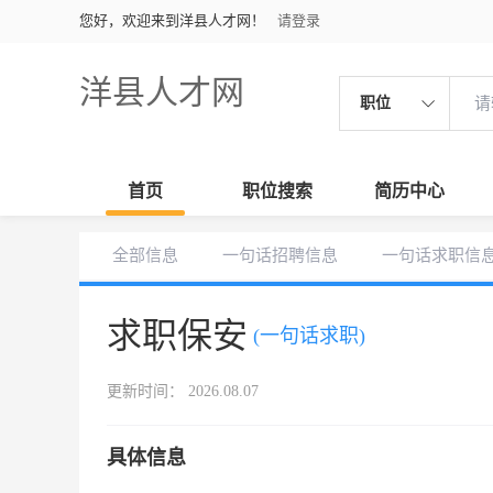
您好，欢迎来到洋县人才网！
请登录
洋县人才网
职位
首页
职位搜索
简历中心
全部信息
一句话招聘信息
一句话求职信
求职保安
(一句话求职)
更新时间： 2026.08.07
具体信息