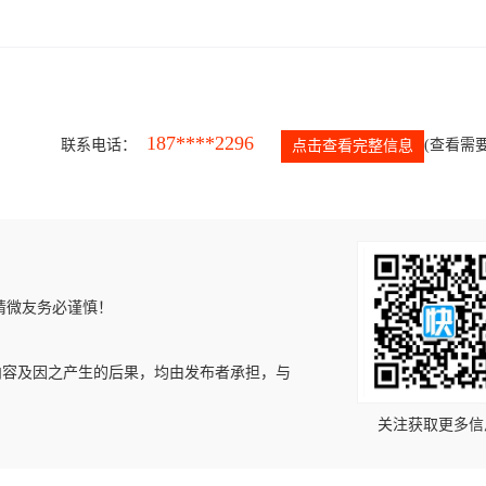
187****2296
联系电话：
(查看需要
点击查看完整信息
请微友务必谨慎！
内容及因之产生的后果，均由发布者承担，与
关注获取更多信