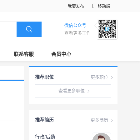
我要发布
移动端
微信公众号
查看更多工作
联系客服
会员中心
推荐职位
更多职位
查看更多职位
推荐简历
更多简历
行政/后勤