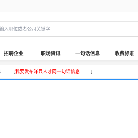
招聘企业
职场资讯
一句话信息
收费标准
息
我要发布洋县人才网一句话信息
[
]